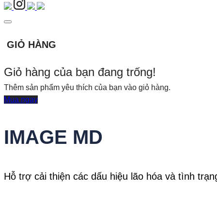
GIỎ HÀNG
Giỏ hàng của bạn đang trống!
Thêm sản phẩm yêu thích của bạn vào giỏ hàng.
Mua ngay
IMAGE MD
Hỗ trợ cải thiện các dấu hiệu lão hóa và tình tr