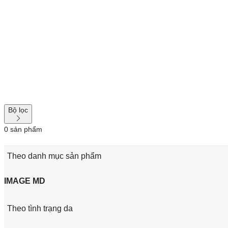
Bộ lọc
0
sản phẩm
Theo danh mục sản phẩm
IMAGE MD
Theo tình trạng da