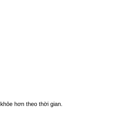
 khỏe hơn theo thời gian.