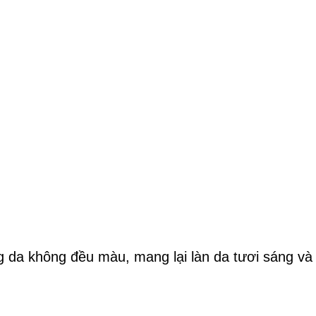
ạng da không đều màu, mang lại làn da tươi sáng và