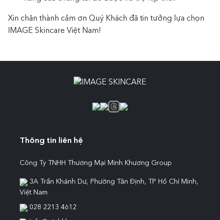
Xin chân thành cảm ơn Quý Khách đã tin tưởng lựa chọn
IMAGE Skincare Việt Nam!
Thông tin liên hệ
Công Ty TNHH Thương Mại Minh Khương Group
3A Trần Khánh Dư, Phường Tân Định, TP Hồ Chí Minh,
Việt Nam
028 2213 4612