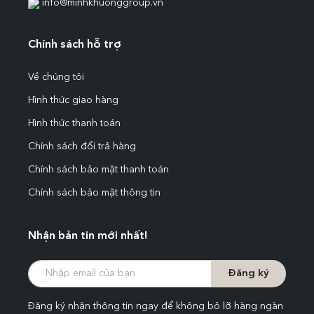
info@minhkhuonggroup.vn
Chính sách hỗ trợ
Về chúng tôi
Hình thức giao hàng
Hình thức thanh toán
Chính sách đổi trả hàng
Chính sách bảo mật thanh toán
Chính sách bảo mật thông tin
Nhận bản tin mới nhất!
Đăng ký
Đăng ký nhận thông tin ngay để không bỏ lỡ hàng ngàn