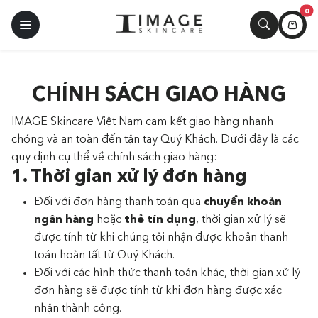
0
CHÍNH SÁCH GIAO HÀNG
IMAGE Skincare Việt Nam cam kết giao hàng nhanh
chóng và an toàn đến tận tay Quý Khách. Dưới đây là các
quy định cụ thể về chính sách giao hàng:
1. Thời gian xử lý đơn hàng
Đối với đơn hàng thanh toán qua
chuyển khoản
ngân hàng
hoặc
thẻ tín dụng
, thời gian xử lý sẽ
được tính từ khi chúng tôi nhận được khoản thanh
toán hoàn tất từ Quý Khách.
Đối với các hình thức thanh toán khác, thời gian xử lý
đơn hàng sẽ được tính từ khi đơn hàng được xác
nhận thành công.