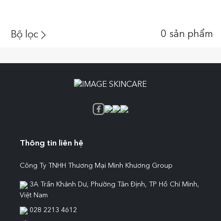
0
sản phẩm
Bộ lọc
Thông tin liên hệ
Công Ty TNHH Thương Mại Minh Khương Group
3A Trần Khánh Dư, Phường Tân Định, TP Hồ Chí Minh,
Việt Nam
028 2213 4612