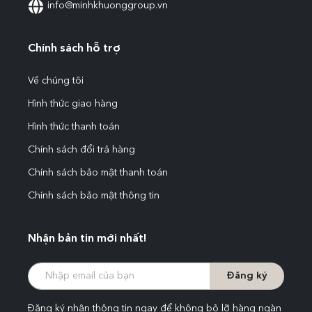
info@minhkhuonggroup.vn
Chính sách hỗ trợ
Về chúng tôi
Hình thức giao hàng
Hình thức thanh toán
Chính sách đổi trả hàng
Chính sách bảo mật thanh toán
Chính sách bảo mật thông tin
Nhận bản tin mới nhất!
Đăng ký
Đăng ký nhận thông tin ngay để không bỏ lỡ hàng ngàn