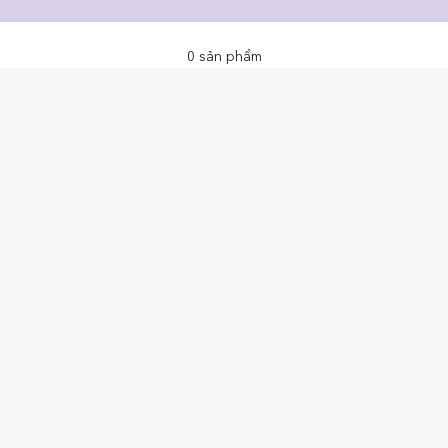
0
sản phẩm