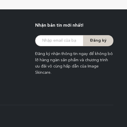
Nhận bản tin mới nhất!
Đăng ký
Đăng ký nhận thông tin ngay để không bỏ
lỡ hàng ngàn sản phẩm và chương trình
ưu đãi vô cùng hấp dẫn của Image
Skincare.
n