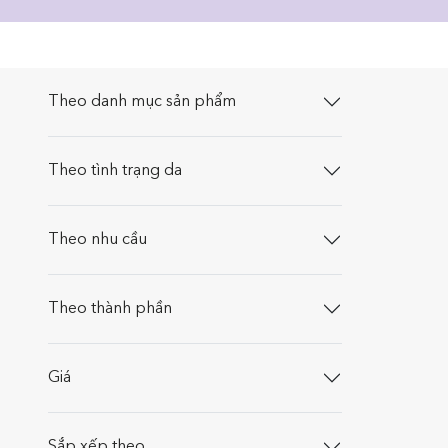
Theo danh mục sản phẩm
Theo tình trạng da
Theo nhu cầu
Theo thành phần
Giá
Sắp xếp theo