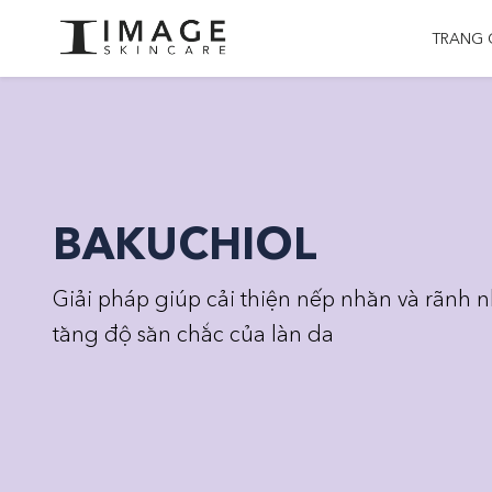
TRANG 
BAKUCHIOL
Giải pháp giúp cải thiện nếp nhăn và rãnh n
tăng độ săn chắc của làn da