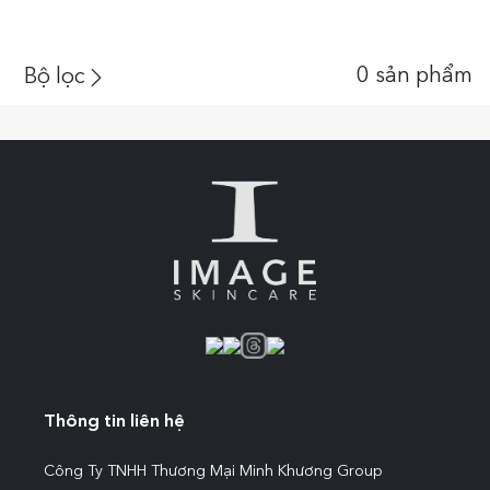
0
sản phẩm
Bộ lọc
Thông tin liên hệ
Công Ty TNHH Thương Mại Minh Khương Group