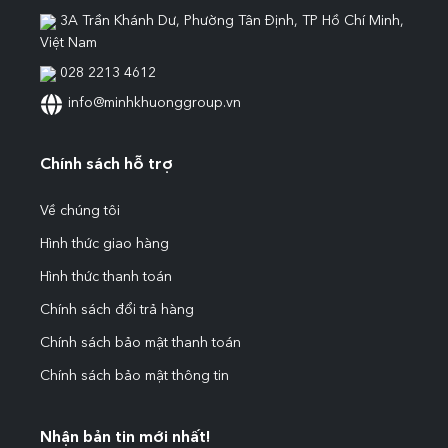
3A Trần Khánh Dư, Phường Tân Định, TP Hồ Chí Minh,
Việt Nam
028 2213 4612
info@minhkhuonggroup.vn
Chính sách hỗ trợ
Về chúng tôi
Hình thức giao hàng
Hình thức thanh toán
Chính sách đổi trả hàng
Chính sách bảo mật thanh toán
Chính sách bảo mật thông tin
Nhận bản tin mới nhất!